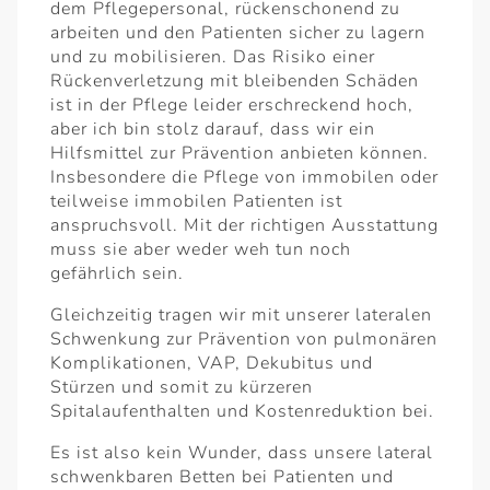
dem Pflegepersonal, rückenschonend zu
arbeiten und den Patienten sicher zu lagern
und zu mobilisieren. Das Risiko einer
Rückenverletzung mit bleibenden Schäden
ist in der Pflege leider erschreckend hoch,
aber ich bin stolz darauf, dass wir ein
Hilfsmittel zur Prävention anbieten können.
Insbesondere die Pflege von immobilen oder
teilweise immobilen Patienten ist
anspruchsvoll. Mit der richtigen Ausstattung
muss sie aber weder weh tun noch
gefährlich sein.
Gleichzeitig tragen wir mit unserer lateralen
Schwenkung zur Prävention von pulmonären
Komplikationen, VAP, Dekubitus und
Stürzen und somit zu kürzeren
Spitalaufenthalten und Kostenreduktion bei.
Es ist also kein Wunder, dass unsere lateral
schwenkbaren Betten bei Patienten und