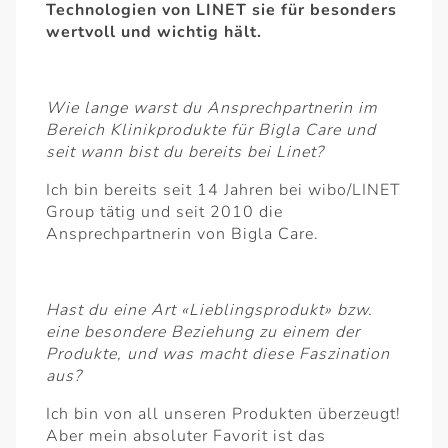
Technologien von LINET sie für besonders
wertvoll und wichtig hält.
Wie lange warst du Ansprechpartnerin im
Bereich Klinikprodukte für Bigla Care und
seit wann bist du bereits bei Linet?
Ich bin bereits seit 14 Jahren bei wibo/LINET
Group tätig und seit 2010 die
Ansprechpartnerin von Bigla Care.
Hast du eine Art «Lieblingsprodukt» bzw.
eine besondere Beziehung zu einem der
Produkte, und was macht diese Faszination
aus?
Ich bin von all unseren Produkten überzeugt!
Aber mein absoluter Favorit ist das