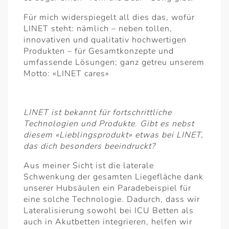
Für mich widerspiegelt all dies das, wofür
LINET steht: nämlich – neben tollen,
innovativen und qualitativ hochwertigen
Produkten – für Gesamtkonzepte und
umfassende Lösungen; ganz getreu unserem
Motto: «LINET cares»
LINET ist bekannt für fortschrittliche
Technologien und Produkte. Gibt es nebst
diesem «Lieblingsprodukt» etwas bei LINET,
das dich besonders beeindruckt?
Aus meiner Sicht ist die laterale
Schwenkung der gesamten Liegefläche dank
unserer Hubsäulen ein Paradebeispiel für
eine solche Technologie. Dadurch, dass wir
Lateralisierung sowohl bei ICU Betten als
auch in Akutbetten integrieren, helfen wir