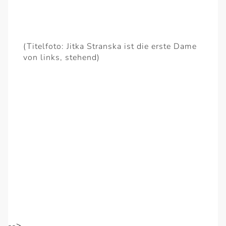
(Titelfoto: Jitka Stranska ist die erste Dame
von links, stehend)
-->