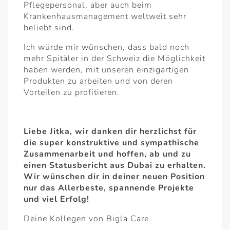
Pflegepersonal, aber auch beim
Krankenhausmanagement weltweit sehr
beliebt sind.
Ich würde mir wünschen, dass bald noch
mehr Spitäler in der Schweiz die Möglichkeit
haben werden, mit unseren einzigartigen
Produkten zu arbeiten und von deren
Vorteilen zu profitieren.
Liebe Jitka, wir danken dir herzlichst für
die super konstruktive und sympathische
Zusammenarbeit und hoffen, ab und zu
einen Statusbericht aus Dubai zu erhalten.
Wir wünschen dir in deiner neuen Position
nur das Allerbeste, spannende Projekte
und viel Erfolg!
Deine Kollegen von Bigla Care