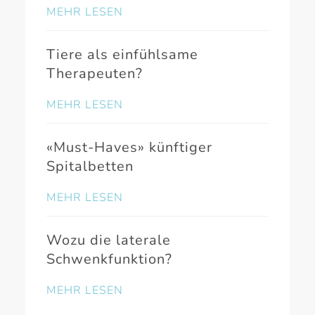
MEHR LESEN
Tiere als einfühlsame
Therapeuten?
MEHR LESEN
«Must-Haves» künftiger
Spitalbetten
MEHR LESEN
Wozu die laterale
Schwenkfunktion?
MEHR LESEN