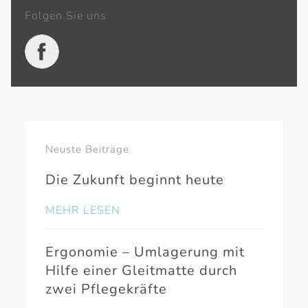
Folgen Sie uns
Neuste Beiträge
Die Zukunft beginnt heute
MEHR LESEN
Ergonomie – Umlagerung mit
Hilfe einer Gleitmatte durch
zwei Pflegekräfte