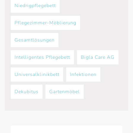
Niedrigpflegebett
Pflegezimmer-Möblierung
Gesamtlösungen
Intelligentes Pflegebett
Bigla Care AG
Universalklinikbett
Infektionen
Dekubitus
Gartenmöbel