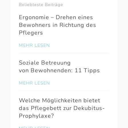
Beliebteste Beiträge
Ergonomie – Drehen eines
Bewohners in Richtung des
Pflegers
MEHR LESEN
Soziale Betreuung
von Bewohnenden: 11 Tipps
MEHR LESEN
Welche Möglichkeiten bietet
das Pflegebett zur Dekubitus-
Prophylaxe?