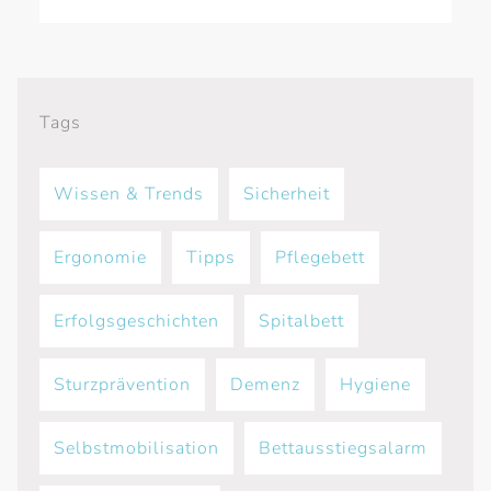
Tags
Wissen & Trends
Sicherheit
Еrgonomie
Tipps
Pflegebett
Erfolgsgeschichten
Spitalbett
Sturzprävention
Demenz
Hygiene
Selbstmobilisation
Bettausstiegsalarm