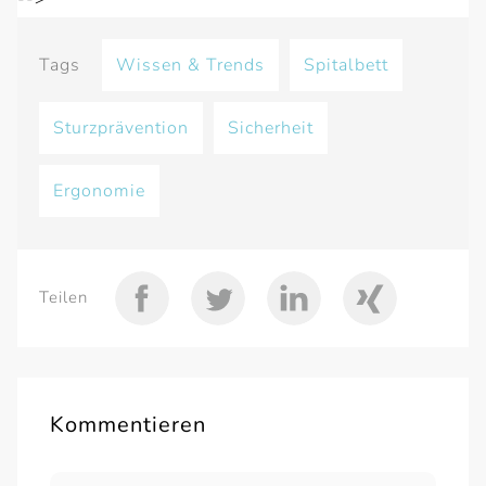
Tags
Wissen & Trends
Spitalbett
Sturzprävention
Sicherheit
Еrgonomie
Teilen
Kommentieren