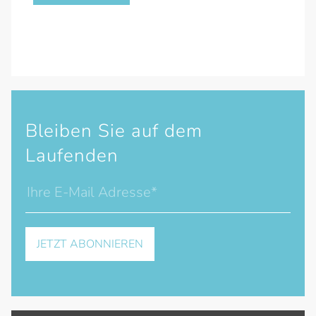
Bleiben Sie auf dem
Laufenden