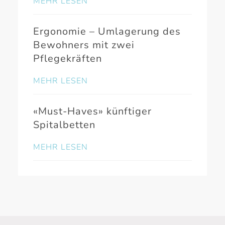
MEHR LESEN
Ergonomie – Umlagerung des
Bewohners mit zwei
Pflegekräften
MEHR LESEN
«Must-Haves» künftiger
Spitalbetten
MEHR LESEN