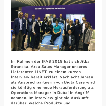
Im Rahmen der IFAS 2018 hat sich Jitka
Stranska, Area Sales Manager unseres
Lieferanten LINET, zu einem kurzen
Interview bereit erklärt. Nach acht Jahren
als Ansprechpartnerin von Bigla Care wird
sie künftig eine neue Herausforderung als
Operations Manager in Dubai in Angriff
nehmen. Im Interview gibt sie Auskunft
darüber, welche Produkte und