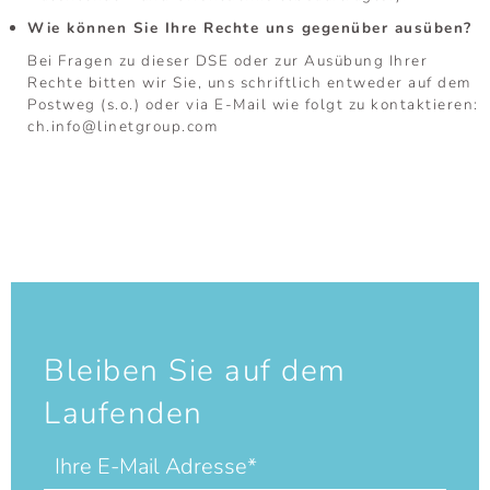
Wie können Sie Ihre Rechte uns gegenüber ausüben?
Bei Fragen zu dieser DSE oder zur Ausübung Ihrer
Rechte bitten wir Sie, uns schriftlich entweder auf dem
Postweg (s.o.) oder via E-Mail wie folgt zu kontaktieren:
ch.info@linetgroup.com
Bleiben Sie auf dem
Laufenden