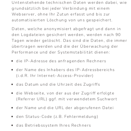
Untenstehende technischen Daten werden dabei, wie
grundsätzlich bei jeder Verbindung mit einem
Webserver, ohne Ihr Zutun erfasst und bis zur
automatisierten Löschung von uns gespeichert.
Daten, welche anonymisiert abgefragt und dann in
den Logdateien gesichert werden, werden nach 90
Tagen wieder gelöscht. Das sind die Daten, die immer
übertragen werden und die der Überwachung der
Performance und der Systemstabilität dienen:
die IP-Adresse des anfragenden Rechners
der Name des Inhabers des IP-Adressbereichs
(i.d.R. Ihr Internet-Access-Provider)
das Datum und die Uhrzeit des Zugriffs
die Webseite, von der aus der Zugriff erfolgte
(Referrer URL) ggf. mit verwendetem Suchwort
der Name und die URL der abgerufenen Datei
den Status-Code (z.B. Fehlermeldung)
das Betriebssystem Ihres Rechners