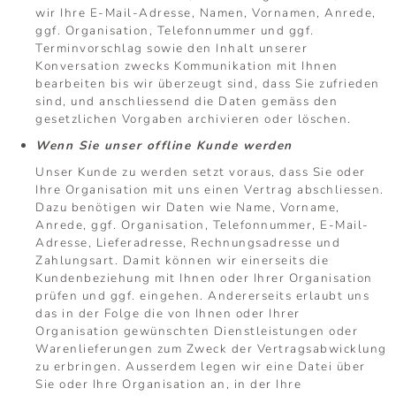
wir Ihre E-Mail-Adresse, Namen, Vornamen, Anrede,
ggf. Organisation, Telefonnummer und ggf.
Terminvorschlag sowie den Inhalt unserer
Konversation zwecks Kommunikation mit Ihnen
bearbeiten bis wir überzeugt sind, dass Sie zufrieden
sind, und anschliessend die Daten gemäss den
gesetzlichen Vorgaben archivieren oder löschen.
Wenn Sie unser offline Kunde werden
Unser Kunde zu werden setzt voraus, dass Sie oder
Ihre Organisation mit uns einen Vertrag abschliessen.
Dazu benötigen wir Daten wie Name, Vorname,
Anrede, ggf. Organisation, Telefonnummer, E-Mail-
Adresse, Lieferadresse, Rechnungsadresse und
Zahlungsart. Damit können wir einerseits die
Kundenbeziehung mit Ihnen oder Ihrer Organisation
prüfen und ggf. eingehen. Andererseits erlaubt uns
das in der Folge die von Ihnen oder Ihrer
Organisation gewünschten Dienstleistungen oder
Warenlieferungen zum Zweck der Vertragsabwicklung
zu erbringen. Ausserdem legen wir eine Datei über
Sie oder Ihre Organisation an, in der Ihre