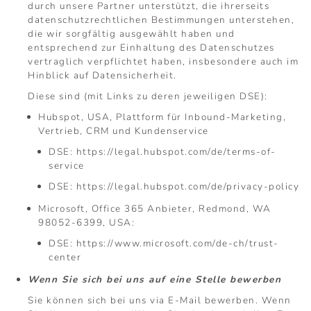
durch unsere Partner unterstützt, die ihrerseits
datenschutzrechtlichen Bestimmungen unterstehen,
die wir sorgfältig ausgewählt haben und
entsprechend zur Einhaltung des Datenschutzes
vertraglich verpflichtet haben, insbesondere auch im
Hinblick auf Datensicherheit.
Diese sind (mit Links zu deren jeweiligen DSE):
Hubspot, USA, Plattform für Inbound-Marketing,
Vertrieb, CRM und Kundenservice
DSE:
https://legal.hubspot.com/de/terms-of-
service
DSE:
https://legal.hubspot.com/de/privacy-policy
Microsoft, Office 365 Anbieter, Redmond, WA
98052-6399, USA:
DSE:
https://www.microsoft.com/de-ch/trust-
center
Wenn Sie sich bei uns auf eine Stelle bewerben
Sie können sich bei uns via E-Mail bewerben. Wenn