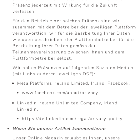
Präsenz jederzeit mit Wirkung für die Zukunft
verlassen.
Für den Betrieb einer solchen Präsenz sind wir
zusammen mit dem Betreiber der jeweiligen Plattform
verantwortlich: wir für die Bearbeitung Ihrer Daten
wie oben beschrieben, der Plattformbetreiber für die
Bearbeitung Ihrer Daten gemäss der
Teilnahmevereinbarung zwischen Ihnen und dem
Plattformbetreiber selbst.
Wir haben Präsenzen auf folgenden Sozialen Medien
(mit Links zu deren jeweiligen DSE):
Meta Platforms Ireland Limited, Irland, Facebook,
www.facebook.com/about/privacy
LinkedIn Ireland Unlimited Company, Irland,
LinkedIn,
https://de.linkedin.com/legal/privacy-policy
Wenn Sie unsere Artikel kommentieren
Unser Online Magazin erlaubt es Ihnen, unsere