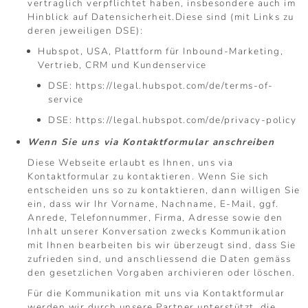
vertraglich verpflichtet haben, insbesondere auch im
Hinblick auf Datensicherheit.Diese sind (mit Links zu
deren jeweiligen DSE):
Hubspot, USA, Plattform für Inbound-Marketing,
Vertrieb, CRM und Kundenservice
DSE:
https://legal.hubspot.com/de/terms-of-
service
DSE:
https://legal.hubspot.com/de/privacy-policy
Wenn Sie uns via Kontaktformular anschreiben
Diese Webseite erlaubt es Ihnen, uns via
Kontaktformular zu kontaktieren. Wenn Sie sich
entscheiden uns so zu kontaktieren, dann willigen Sie
ein, dass wir Ihr Vorname, Nachname, E-Mail, ggf.
Anrede, Telefonnummer, Firma, Adresse sowie den
Inhalt unserer Konversation zwecks Kommunikation
mit Ihnen bearbeiten bis wir überzeugt sind, dass Sie
zufrieden sind, und anschliessend die Daten gemäss
den gesetzlichen Vorgaben archivieren oder löschen.
Für die Kommunikation mit uns via Kontaktformular
werden wir durch unsere Partner unterstützt, die