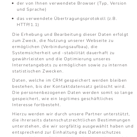
der von Ihnen verwendete Browser (Typ, Version
und Sprache)
das verwendete Übertragungsprotokoll (z.B.
HTTP/1.1)
Die Erhebung und Bearbeitung dieser Daten erfolgt
zum Zweck, die Nutzung unserer Webseite zu
ermöglichen (Verbindungsaufbau), die
Systemsicherheit und -stabilität dauerhaft zu
gewährleisten und die Optimierung unseres
Internetangebots zu ermöglichen sowie zu internen
statistischen Zwecken.
Daten, welche im CRM gespeichert werden bleiben
bestehen, bis der Kontaktdatensatz gelöscht wird.
Die personenbezogenen Daten werden somit so lange
gespeichert, wie ein legitimes geschäftliches
Interesse fortbesteht.
Hierzu werden wir durch unsere Partner unterstützt,
die ihrerseits datenschutzrechtlichen Bestimmungen
unterstehen, die wir sorgfältig ausgewählt haben und
entsprechend zur Einhaltung des Datenschutzes