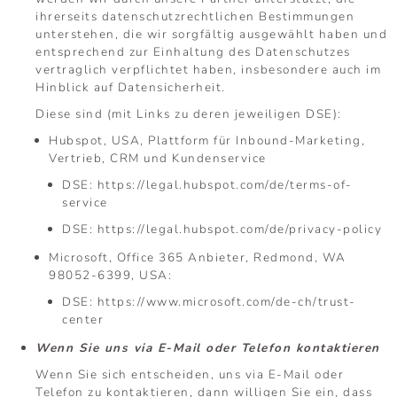
ihrerseits datenschutzrechtlichen Bestimmungen
unterstehen, die wir sorgfältig ausgewählt haben und
entsprechend zur Einhaltung des Datenschutzes
vertraglich verpflichtet haben, insbesondere auch im
Hinblick auf Datensicherheit.
Diese sind (mit Links zu deren jeweiligen DSE):
Hubspot, USA, Plattform für Inbound-Marketing,
Vertrieb, CRM und Kundenservice
DSE:
https://legal.hubspot.com/de/terms-of-
service
DSE:
https://legal.hubspot.com/de/privacy-policy
Microsoft, Office 365 Anbieter, Redmond, WA
98052-6399, USA:
DSE:
https://www.microsoft.com/de-ch/trust-
center
Wenn Sie uns via E-Mail oder Telefon kontaktieren
Wenn Sie sich entscheiden, uns via E-Mail oder
Telefon zu kontaktieren, dann willigen Sie ein, dass