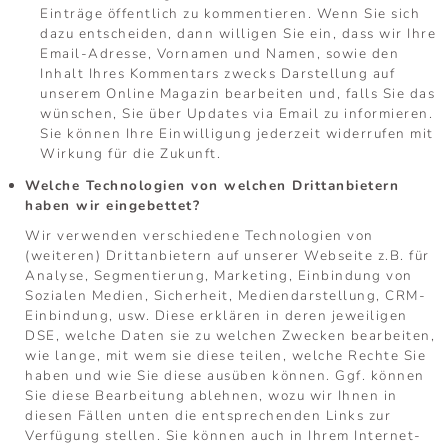
Einträge öffentlich zu kommentieren. Wenn Sie sich
dazu entscheiden, dann willigen Sie ein, dass wir Ihre
Email-Adresse, Vornamen und Namen, sowie den
Inhalt Ihres Kommentars zwecks Darstellung auf
unserem Online Magazin bearbeiten und, falls Sie das
wünschen, Sie über Updates via Email zu informieren.
Sie können Ihre Einwilligung jederzeit widerrufen mit
Wirkung für die Zukunft.
Welche Technologien von welchen Drittanbietern
haben wir eingebettet?
Wir verwenden verschiedene Technologien von
(weiteren) Drittanbietern auf unserer Webseite z.B. für
Analyse, Segmentierung, Marketing, Einbindung von
Sozialen Medien, Sicherheit, Mediendarstellung, CRM-
Einbindung, usw. Diese erklären in deren jeweiligen
DSE, welche Daten sie zu welchen Zwecken bearbeiten,
wie lange, mit wem sie diese teilen, welche Rechte Sie
haben und wie Sie diese ausüben können. Ggf. können
Sie diese Bearbeitung ablehnen, wozu wir Ihnen in
diesen Fällen unten die entsprechenden Links zur
Verfügung stellen. Sie können auch in Ihrem Internet-