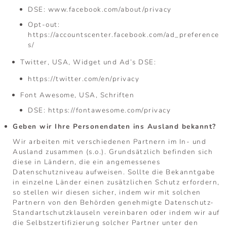
DSE:
www.facebook.com/about/privacy
Opt-out:
https://accountscenter.facebook.com/ad_preference
s/
Twitter, USA, Widget und Ad’s DSE:
https://twitter.com/en/privacy
Font Awesome, USA, Schriften
DSE:
https://fontawesome.com/privacy
Geben wir Ihre Personendaten ins Ausland bekannt?
Wir arbeiten mit verschiedenen Partnern im In- und
Ausland zusammen (s.o.). Grundsätzlich befinden sich
diese in Ländern, die ein angemessenes
Datenschutzniveau aufweisen. Sollte die Bekanntgabe
in einzelne Länder einen zusätzlichen Schutz erfordern,
so stellen wir diesen sicher, indem wir mit solchen
Partnern von den Behörden genehmigte Datenschutz-
Standartschutzklauseln vereinbaren oder indem wir auf
die Selbstzertifizierung solcher Partner unter den