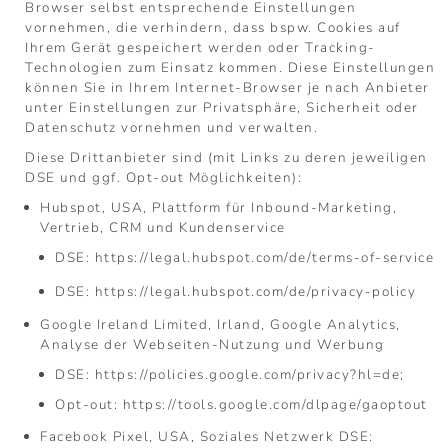
Browser selbst entsprechende Einstellungen
vornehmen, die verhindern, dass bspw. Cookies auf
Ihrem Gerät gespeichert werden oder Tracking-
Technologien zum Einsatz kommen. Diese Einstellungen
können Sie in Ihrem Internet-Browser je nach Anbieter
unter Einstellungen zur Privatsphäre, Sicherheit oder
Datenschutz vornehmen und verwalten.
Diese Drittanbieter sind (mit Links zu deren jeweiligen
DSE und ggf. Opt-out Möglichkeiten):
Hubspot, USA, Plattform für Inbound-Marketing,
Vertrieb, CRM und Kundenservice
DSE:
https://legal.hubspot.com/de/terms-of-service
DSE:
https://legal.hubspot.com/de/privacy-policy
Google Ireland Limited, Irland, Google Analytics,
Analyse der Webseiten-Nutzung und Werbung
DSE:
https://policies.google.com/privacy?hl=de;
Opt-out:
https://tools.google.com/dlpage/gaoptout
Facebook Pixel, USA, Soziales Netzwerk DSE: