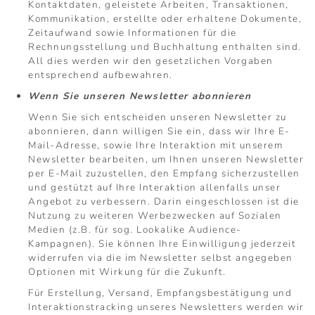
Kontaktdaten, geleistete Arbeiten, Transaktionen,
Kommunikation, erstellte oder erhaltene Dokumente,
Zeitaufwand sowie Informationen für die
Rechnungsstellung und Buchhaltung enthalten sind.
All dies werden wir den gesetzlichen Vorgaben
entsprechend aufbewahren.
Wenn Sie unseren Newsletter abonnieren
Wenn Sie sich entscheiden unseren Newsletter zu
abonnieren, dann willigen Sie ein, dass wir Ihre E-
Mail-Adresse, sowie Ihre Interaktion mit unserem
Newsletter bearbeiten, um Ihnen unseren Newsletter
per E-Mail zuzustellen, den Empfang sicherzustellen
und gestützt auf Ihre Interaktion allenfalls unser
Angebot zu verbessern. Darin eingeschlossen ist die
Nutzung zu weiteren Werbezwecken auf Sozialen
Medien (z.B. für sog. Lookalike Audience-
Kampagnen). Sie können Ihre Einwilligung jederzeit
widerrufen via die im Newsletter selbst angegeben
Optionen mit Wirkung für die Zukunft.
Für Erstellung, Versand, Empfangsbestätigung und
Interaktionstracking unseres Newsletters werden wir