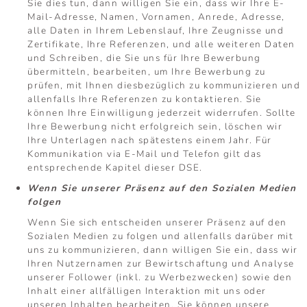
Sie dies tun, dann willigen Sie ein, dass wir Ihre E-
Mail-Adresse, Namen, Vornamen, Anrede, Adresse,
alle Daten in Ihrem Lebenslauf, Ihre Zeugnisse und
Zertifikate, Ihre Referenzen, und alle weiteren Daten
und Schreiben, die Sie uns für Ihre Bewerbung
übermitteln, bearbeiten, um Ihre Bewerbung zu
prüfen, mit Ihnen diesbezüglich zu kommunizieren und
allenfalls Ihre Referenzen zu kontaktieren. Sie
können Ihre Einwilligung jederzeit widerrufen. Sollte
Ihre Bewerbung nicht erfolgreich sein, löschen wir
Ihre Unterlagen nach spätestens einem Jahr. Für
Kommunikation via E-Mail und Telefon gilt das
entsprechende Kapitel dieser DSE.
Wenn Sie unserer Präsenz auf den Sozialen Medien
folgen
Wenn Sie sich entscheiden unserer Präsenz auf den
Sozialen Medien zu folgen und allenfalls darüber mit
uns zu kommunizieren, dann willigen Sie ein, dass wir
Ihren Nutzernamen zur Bewirtschaftung und Analyse
unserer Follower (inkl. zu Werbezwecken) sowie den
Inhalt einer allfälligen Interaktion mit uns oder
unseren Inhalten bearbeiten. Sie können unsere