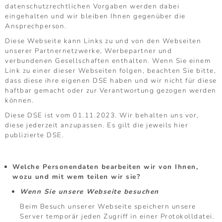
datenschutzrechtlichen Vorgaben werden dabei
eingehalten und wir bleiben Ihnen gegenüber die
Ansprechperson.
Diese Webseite kann Links zu und von den Webseiten
unserer Partnernetzwerke, Werbepartner und
verbundenen Gesellschaften enthalten. Wenn Sie einem
Link zu einer dieser Webseiten folgen, beachten Sie bitte,
dass diese ihre eigenen DSE haben und wir nicht für diese
haftbar gemacht oder zur Verantwortung gezogen werden
können.
Diese DSE ist vom 01.11.2023. Wir behalten uns vor,
diese jederzeit anzupassen. Es gilt die jeweils hier
publizierte DSE.
Welche Personendaten bearbeiten wir von Ihnen,
wozu und mit wem teilen wir sie?
Wenn Sie unsere Webseite besuchen
Beim Besuch unserer Webseite speichern unsere
Server temporär jeden Zugriff in einer Protokolldatei.