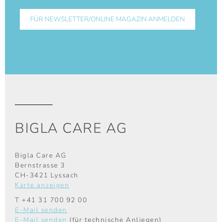
BIGLA CARE AG
Bigla Care AG
Bernstrasse 3
CH-3421 Lyssach
Karte anzeigen
T
+41 31 700 92 00
E-Mail senden
E-Mail senden
(für technische Anliegen)