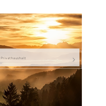
Privathaushalt