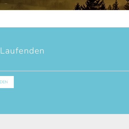
 Laufenden