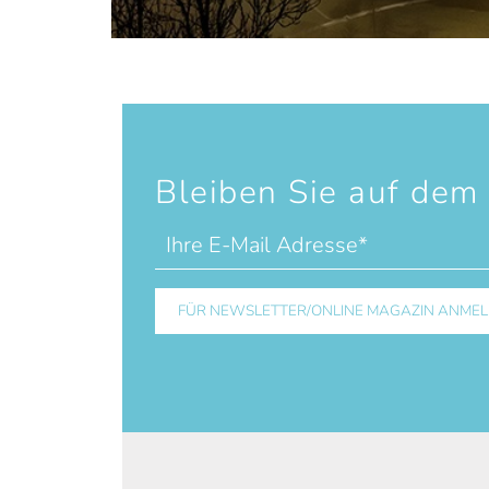
Bleiben Sie auf dem