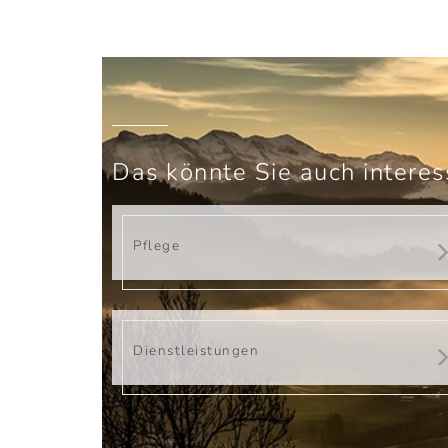
Das könnte Sie auch interes
Pflege
Dienstleistungen