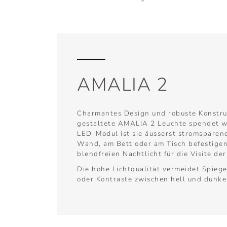
AMALIA 2
Charmantes Design und robuste Konstru
gestaltete AMALIA 2 Leuchte spendet w
LED-Modul ist sie äusserst stromsparend
Wand, am Bett oder am Tisch befestigen
blendfreien Nachtlicht für die Visite de
Die hohe Lichtqualität vermeidet Spiege
oder Kontraste zwischen hell und dunke