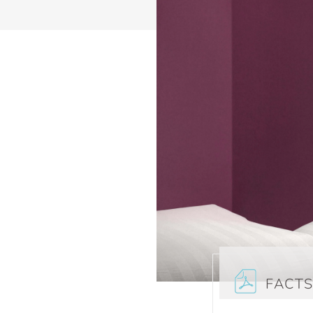
FACTS