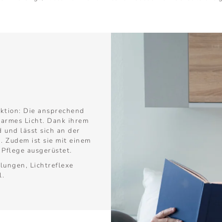
ktion: Die ansprechend
armes Licht. Dank ihrem
 und lässt sich an der
. Zudem ist sie mit einem
r Pflege ausgerüstet.
lungen, Lichtreflexe
l.