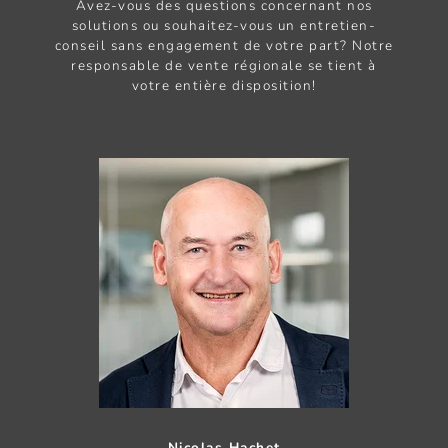
Avez-vous des questions concernant nos
solutions ou souhaitez-vous un entretien-
conseil sans engagement de votre part? Notre
responsable de vente régionale se tient à
votre entière disposition!
Nicolas Hachet