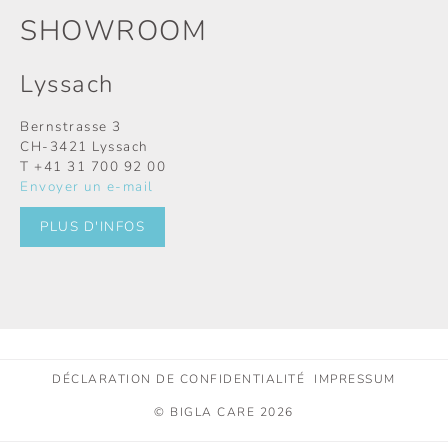
SHOWROOM
Lyssach
Bernstrasse 3
CH-3421 Lyssach
T
+41 31 700 92 00
Envoyer un e-mail
PLUS D'INFOS
DÉCLARATION DE CONFIDENTIALITÉ
IMPRESSUM
© BIGLA CARE 2026