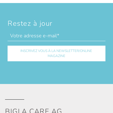
Restez à jour
BIGLA CARE AG