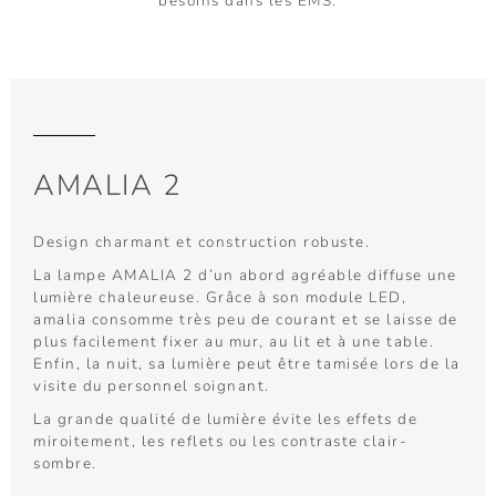
besoins dans les EMS.
AMALIA 2
Design charmant et construction robuste.
La lampe AMALIA 2 d’un abord agréable diffuse une
lumière chaleureuse. Grâce à son module LED,
amalia consomme très peu de courant et se laisse de
plus facilement fixer au mur, au lit et à une table.
Enfin, la nuit, sa lumière peut être tamisée lors de la
visite du personnel soignant.
La grande qualité de lumière évite les effets de
miroitement, les reflets ou les contraste clair-
sombre.