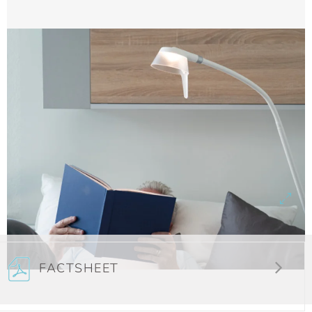
FACTSHEET