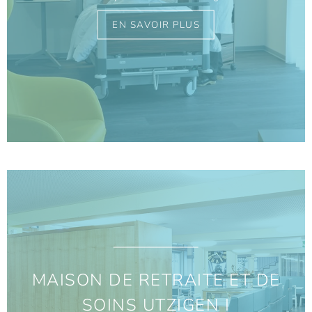
EN SAVOIR PLUS
MAISON DE RETRAITE ET DE
SOINS UTZIGEN I