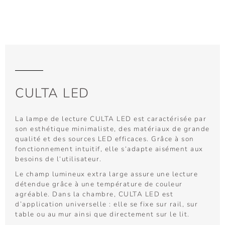
CULTA LED
La lampe de lecture CULTA LED est caractérisée par
son esthétique minimaliste, des matériaux de grande
qualité et des sources LED efficaces. Grâce à son
fonctionnement intuitif, elle s‘adapte aisément aux
besoins de l‘utilisateur.
Le champ lumineux extra large assure une lecture
détendue grâce à une température de couleur
agréable. Dans la chambre, CULTA LED est
d’application universelle : elle se fixe sur rail, sur
table ou au mur ainsi que directement sur le lit.