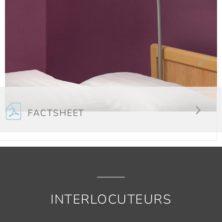
FACTSHEET
INTERLOCUTEURS