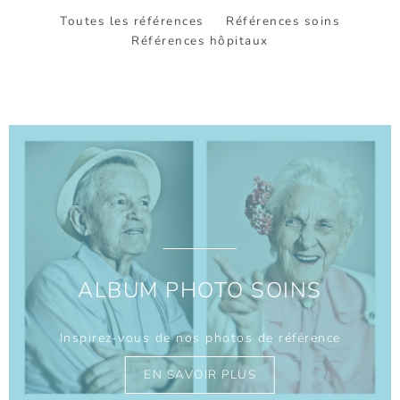
Toutes les références
Références soins
Références hôpitaux
ALBUM PHOTO SOINS
Inspirez-vous de nos photos de référence
EN SAVOIR PLUS