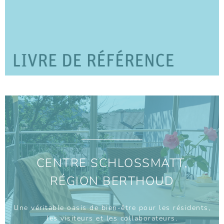
CENTRE SCHLOSSMATT,
RÉGION BERTHOUD
Une véritable oasis de bien-être pour les résidents,
les visiteurs et les collaborateurs.