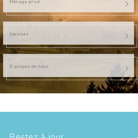
Ménage privé
Services
À propos de nous
Restez à jour