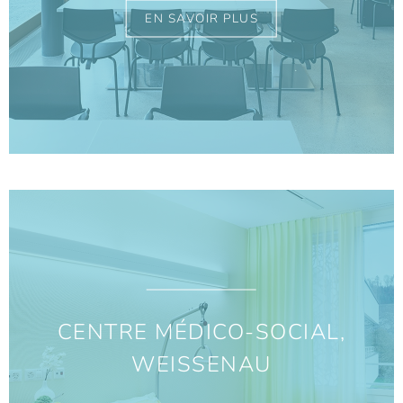
EN SAVOIR PLUS
CENTRE MÉDICO-SOCIAL,
WEISSENAU