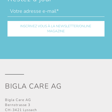
BIGLA CARE AG
Bigla Care AG
Bernstrasse 3
CH-3421 Lyssach