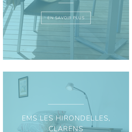
EN SAVOIR PLUS
EMS LES HIRONDELLES,
CLARENS