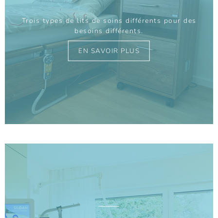
Trois types de lits de soins différents pour des
besoins différents.
EN SAVOIR PLUS