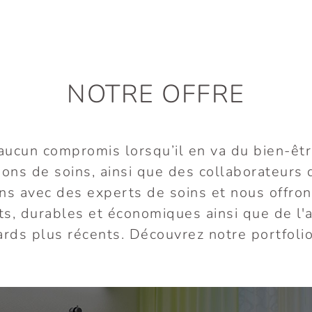
NOTRE OFFRE
aucun compromis lorsqu’il en va du bien-êtr
ons de soins, ainsi que des collaborateurs d
ns avec des experts de soins et nous offron
ents, durables et économiques ainsi que de 
ards plus récents. Découvrez notre portfoli