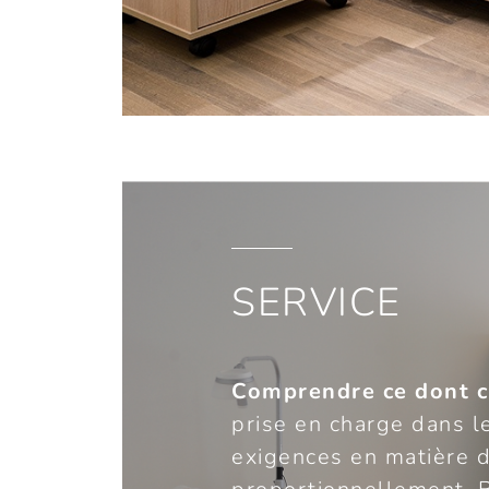
SERVICE
Comprendre ce dont c
prise en charge dans l
exigences en matière d’