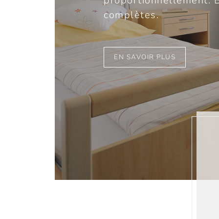
proportionnellement. B
complètes.
EN SAVOIR PLUS