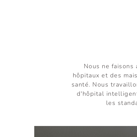
Nous ne faisons 
hôpitaux et des mais
santé. Nous travaillo
d'hôpital intellig
les stand