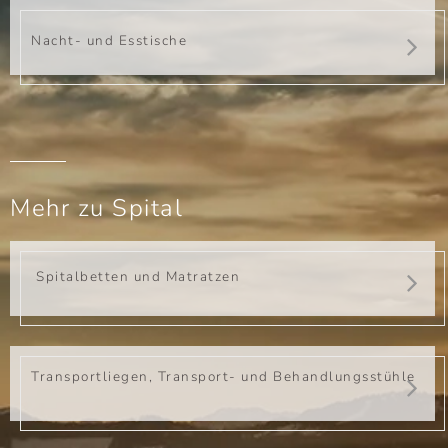
Nacht- und Esstische
Mehr zu Spital
Spitalbetten und Matratzen
Transportliegen, Transport- und Behandlungsstühle