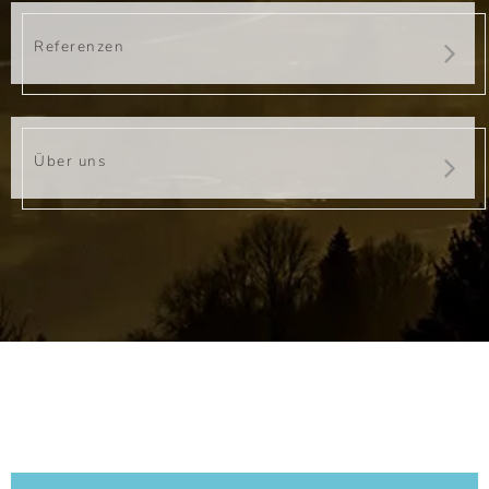
Referenzen
Über uns