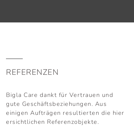
REFERENZEN
Bigla Care dankt für Vertrauen und
gute Geschäftsbeziehungen. Aus
einigen Aufträgen resultierten die hier
ersichtlichen Referenzobjekte.