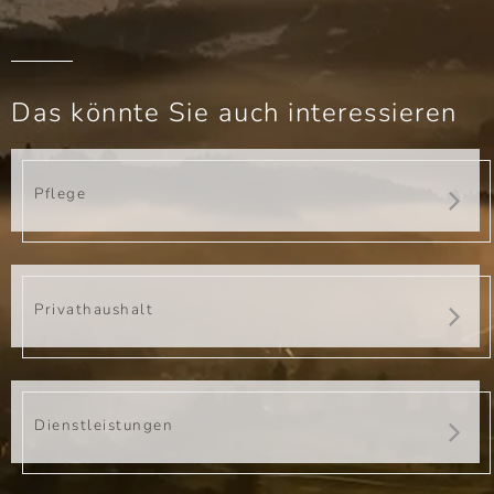
Das könnte Sie auch interessieren
Pflege
Privathaushalt
Dienstleistungen