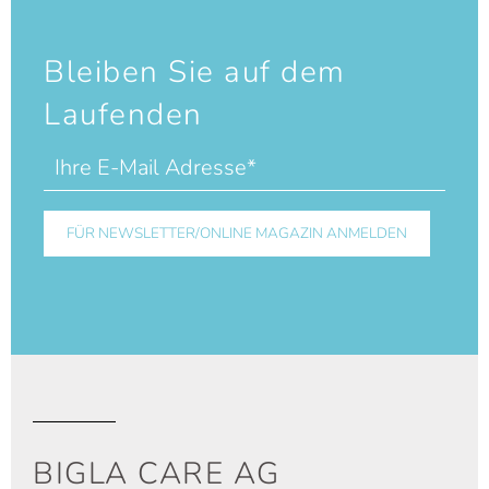
Bleiben Sie auf dem
Laufenden
BIGLA CARE AG