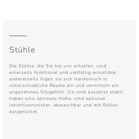
Stühle
Die Stühle, die Sie bei uns erhalten, sind
einerseits funktional und vielfältig einsetzbar,
andererseits fügen sie sich harmonisch in
unterschiedliche Räume ein und vermitteln ein
angenehmes Sitzgefühl. Sie sind äusserst stabil,
haben eine optimale Höhe, sind optional
inkontinenzsicher, abwaschbar und mit Rollen
ausgerüstet.