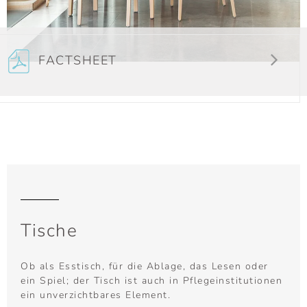
FACTSHEET
Tische
Ob als Esstisch, für die Ablage, das Lesen oder
ein Spiel; der Tisch ist auch in Pflegeinstitutionen
ein unverzichtbares Element.