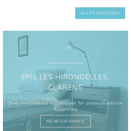
ALLES ANZEIGEN
EMS LES HIRONDELLES,
CLARENS
Drei verschiedene Bettentypen für unterschiedliche
Ansprüche
MEHR ERFAHREN