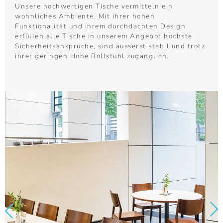
Unsere hochwertigen Tische vermitteln ein
wohnliches Ambiente. Mit ihrer hohen
Funktionalität und ihrem durchdachten Design
erfüllen alle Tische in unserem Angebot höchste
Sicherheitsansprüche, sind äusserst stabil und trotz
ihrer geringen Höhe Rollstuhl zugänglich.