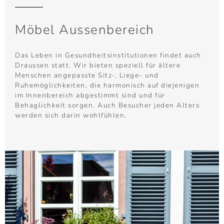
Möbel Aussenbereich
Das Leben in Gesundheitsinstitutionen findet auch
Draussen statt. Wir bieten speziell für ältere
Menschen angepasste Sitz-, Liege- und
Ruhemöglichkeiten, die harmonisch auf diejenigen
im Innenbereich abgestimmt sind und für
Behaglichkeit sorgen. Auch Besucher jeden Alters
werden sich darin wohlfühlen.