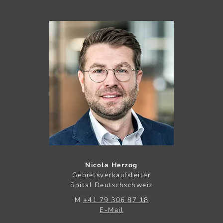
Nicola Herzog
Gebietsverkaufsleiter
Spital Deutschschweiz
M
+41 79 306 87 18
E-Mail