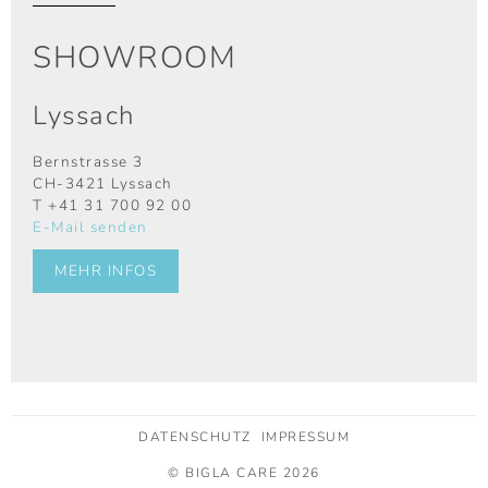
SHOWROOM
Lyssach
Bernstrasse 3
CH-3421 Lyssach
T
+41 31 700 92 00
E-Mail senden
MEHR INFOS
DATENSCHUTZ
IMPRESSUM
© BIGLA CARE 2026