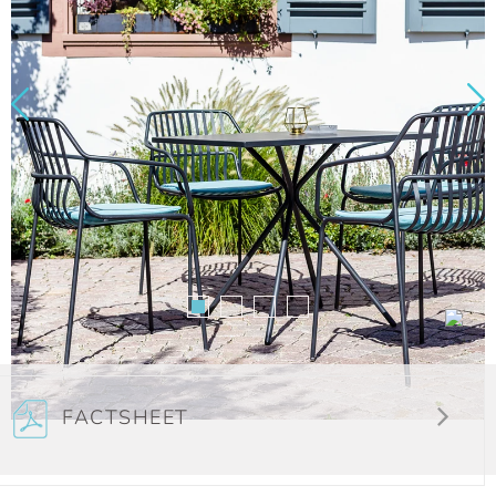
FACTSHEET