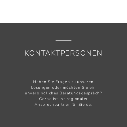
KONTAKTPERSONEN
Haben Sie Fragen zu unseren
Lösungen oder möchten Sie ein
unverbindliches Beratungsgespräch?
Gerne ist Ihr regionaler
Ansprechpartner für Sie da.