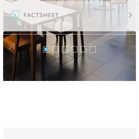
FACTSHEET