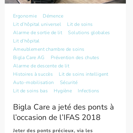
Ergonomie
Démence
Lit d’hôpital universel
Lit de soins
Alarme de sortie de lit
Solutions globales
Lit d’hôpital
Ameublement chambre de soins
Bigla Care АG
Prévention des chutes
Alarme de descente de lit
Histoires à succès
Lit de soins intelligent
Auto-mobilisation
Sécurité
Lit de soins bas
Hygiène
Infections
Bigla Care a jeté des ponts à
l’occasion de l’IFAS 2018
Jeter des ponts précieux, via les