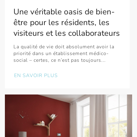
Une véritable oasis de bien-
être pour les résidents, les
visiteurs et les collaborateurs
La qualité de vie doit absolument avoir la
priorité dans un établissement médico-
social – certes, ce n’est pas toujours...
EN SAVOIR PLUS