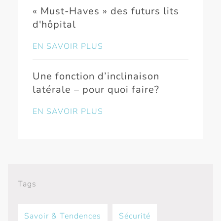
« Must-Haves » des futurs lits
d'hôpital
EN SAVOIR PLUS
Une fonction d’inclinaison
latérale – pour quoi faire?
EN SAVOIR PLUS
Tags
Savoir & Tendences
Sécurité