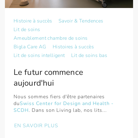
Histoire à succès
Savoir & Tendences
Lit de soins
Ameublement chambre de soins
Bigla Care АG
Histoires à succès
Lit de soins intelligent
Lit de soins bas
Le futur commence
aujourd'hui
Nous sommes fiers d'être partenaires
du
Swiss Center for Design and Health -
SCDH
. Dans son Living lab, nos lits...
EN SAVOIR PLUS