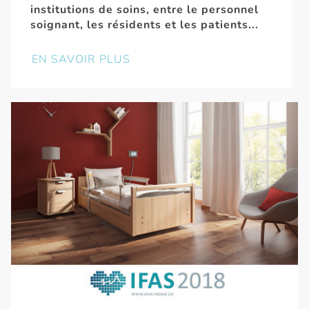
institutions de soins, entre le personnel
soignant, les résidents et les patients...
EN SAVOIR PLUS