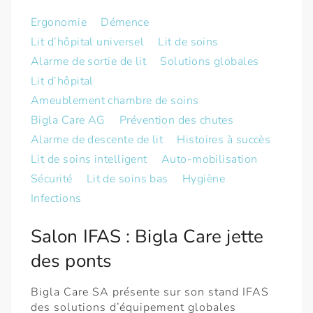
Ergonomie
Démence
Lit d’hôpital universel
Lit de soins
Alarme de sortie de lit
Solutions globales
Lit d’hôpital
Ameublement chambre de soins
Bigla Care АG
Prévention des chutes
Alarme de descente de lit
Histoires à succès
Lit de soins intelligent
Auto-mobilisation
Sécurité
Lit de soins bas
Hygiène
Infections
Salon IFAS : Bigla Care jette
des ponts
Bigla Care SA présente sur son stand IFAS
des solutions d’équipement globales