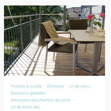
Histoire à succès
Démence
Lit de soins
Solutions globales
Ameublement chambre de soins
Lit de soins bas