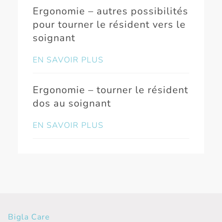
Ergonomie – autres possibilités
pour tourner le résident vers le
soignant
EN SAVOIR PLUS
Ergonomie – tourner le résident
dos au soignant
EN SAVOIR PLUS
Bigla Care