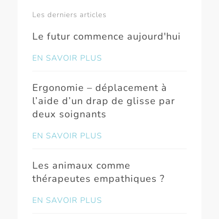
Les derniers articles
Le futur commence aujourd'hui
EN SAVOIR PLUS
Ergonomie – déplacement à
l’aide d’un drap de glisse par
deux soignants
EN SAVOIR PLUS
Les animaux comme
thérapeutes empathiques ?
EN SAVOIR PLUS