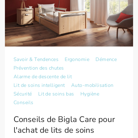
Savoir & Tendences
Ergonomie
Démence
Prévention des chutes
Alarme de descente de lit
Lit de soins intelligent
Auto-mobilisation
Sécurité
Lit de soins bas
Hygiène
Conseils
Conseils de Bigla Care pour
l'achat de lits de soins