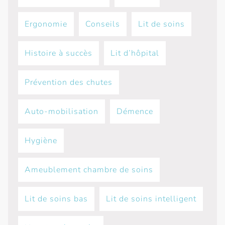
Ergonomie
Conseils
Lit de soins
Histoire à succès
Lit d’hôpital
Prévention des chutes
Auto-mobilisation
Démence
Hygiène
Ameublement chambre de soins
Lit de soins bas
Lit de soins intelligent