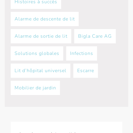
Histoires à succès
Alarme de descente de lit
Alarme de sortie de lit
Bigla Care АG
Solutions globales
Infections
Lit d’hôpital universel
Escarre
Mobilier de jardin