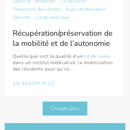
Savoir & Tendences
Lit de soins
Prévention des chutes
Auto-mobilisation
Sécurité
Lit de soins bas
Récupération/préservation de
la mobilité et de l’autonomie
Quelle que soit la qualité d’un
lit de soins
dans un institut médicalisé, la mobilisation
des résidents pour qu’ils...
EN SAVOIR PLUS
Charger plus