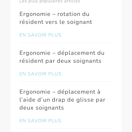
Les plus populaires articles
Ergonomie – rotation du
résident vers le soignant
EN SAVOIR PLUS
Ergonomie – déplacement du
résident par deux soignants
EN SAVOIR PLUS
Ergonomie – déplacement à
l’aide d’un drap de glisse par
deux soignants
EN SAVOIR PLUS