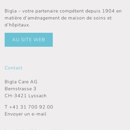
Bigla – votre partenaire compétent depuis 1904 en
matière d’aménagement de maison de soins et
d’hôpitaux.
AU SITE WEB
Contact
Bigla Care AG
Bernstrasse 3
CH-3421 Lyssach
T
+41 31 700 92 00
Envoyer un e-mail