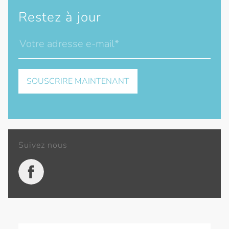
Restez à jour
Suivez nous