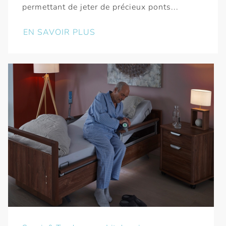
permettant de jeter de précieux ponts...
EN SAVOIR PLUS